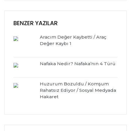
BENZER YAZILAR
Aracım Değer Kaybetti / Araç
Değer Kaybı 1
Nafaka Nedir? Nafaka’nın 4 Türü
Huzurum Bozuldu / Komşum
Rahatsız Ediyor / Sosyal Medyada
Hakaret