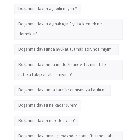
boşanma davası açabilir miyim ?
Boşanma davası açmak için 3 yıl beklemek ne
demektir?
Boşanma davasında avukat tutmak zorunda mıyım ?
Boşanma davasında maddi/manevi tazminat ile
nafaka talep edebilir miyim ?
Boşanma davasında taraflar duruşmaya katılır mı
Boşanma davası ne kadar sürer?
Boşanma davası nerede açılır ?
Boşanma davasının açılmasından sonra üstüme araba