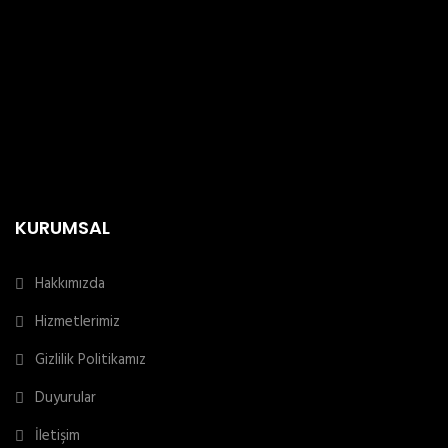
KURUMSAL
Hakkımızda
Hizmetlerimiz
Gizlilik Politikamız
Duyurular
İletişim