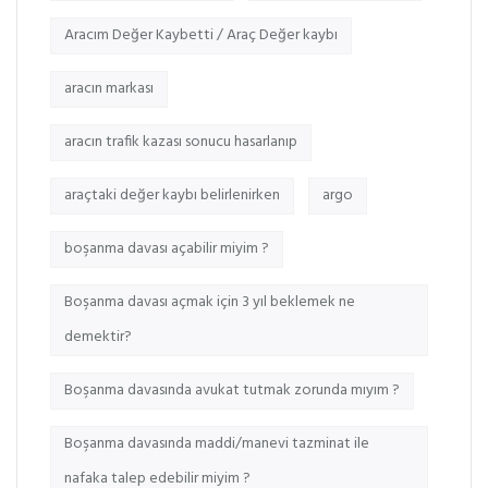
Aracım Değer Kaybetti / Araç Değer kaybı
aracın markası
aracın trafik kazası sonucu hasarlanıp
araçtaki değer kaybı belirlenirken
argo
boşanma davası açabilir miyim ?
Boşanma davası açmak için 3 yıl beklemek ne
demektir?
Boşanma davasında avukat tutmak zorunda mıyım ?
Boşanma davasında maddi/manevi tazminat ile
nafaka talep edebilir miyim ?