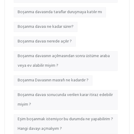
Boşanma davasında taraflar duruşmaya katılır mı
Boşanma davası ne kadar sürer?
Boşanma davası nerede açılır ?
Boşanma davasının açılmasından sonra üstüme araba
veya ev alabilir miyim ?
Boşanma Davasının masrafı ne kadardır ?
Boşanma davası sonucunda verilen karar itiraz edebilir
miyim ?
Eşim boşanmak istemiyor bu durumda ne yapabilirim ?
Hangi davayı açmalıyım ?