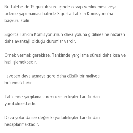
Bu talebe de 15 günlük süre içinde cevap verilmemesi veya
ödeme yapılmaması halinde Sigorta Tahkim Komisyonu’na
başvurulabilir.
Sigorta Tahkim Komisyonu’nun dava yoluna gidilmesine nazaran
daha avantajlı olduğu durumlar vardır.
Örnek vermek gerekirse; Tahkimde yargılama süresi daha kısa ve
hızlı işlemektedir.
İlaveten dava açmaya göre daha düşük bir maliyeti
bulunmaktadır.
Tahkimde yargılama süreci uzman kişiler tarafından
yürütülmektedir.
Dava yolunda ise değer kaybı bilirkişiler tarafından
hesaplanmaktadır.