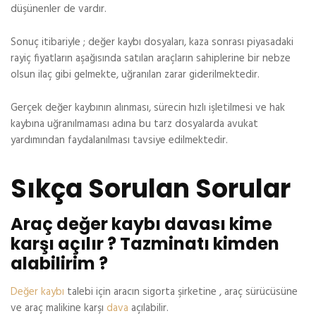
düşünenler de vardır.
Sonuç itibariyle ; değer kaybı dosyaları, kaza sonrası piyasadaki
rayiç fiyatların aşağısında satılan araçların sahiplerine bir nebze
olsun ilaç gibi gelmekte, uğranılan zarar giderilmektedir.
Gerçek değer kaybının alınması, sürecin hızlı işletilmesi ve hak
kaybına uğranılmaması adına bu tarz dosyalarda avukat
yardımından faydalanılması tavsiye edilmektedir.
Sıkça Sorulan Sorular
Araç değer kaybı davası kime
karşı açılır ? Tazminatı kimden
alabilirim ?
Değer kaybı
talebi için aracın sigorta şirketine , araç sürücüsüne
ve araç malikine karşı
dava
açılabilir.