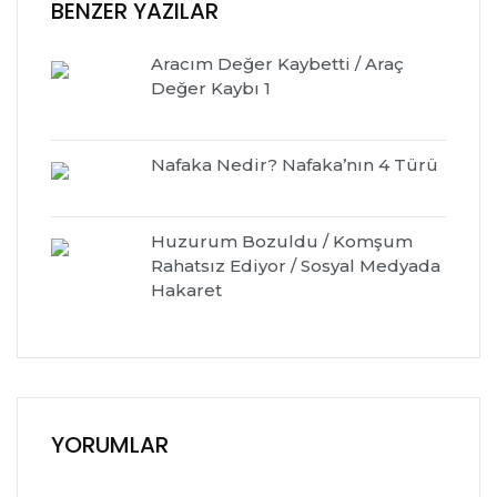
BENZER YAZILAR
Aracım Değer Kaybetti / Araç
Değer Kaybı 1
Nafaka Nedir? Nafaka’nın 4 Türü
Huzurum Bozuldu / Komşum
Rahatsız Ediyor / Sosyal Medyada
Hakaret
YORUMLAR