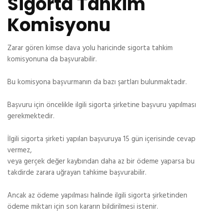
Sigorta Tahkim
Komisyonu
Zarar gören kimse dava yolu haricinde sigorta tahkim
komisyonuna da başvurabilir.
Bu komisyona başvurmanın da bazı şartları bulunmaktadır.
Başvuru için öncelikle ilgili sigorta şirketine başvuru yapılması
gerekmektedir.
İlgili sigorta şirketi yapılan başvuruya 15 gün içerisinde cevap
vermez,
veya gerçek değer kaybından daha az bir ödeme yaparsa bu
takdirde zarara uğrayan tahkime başvurabilir.
Ancak az ödeme yapılması halinde ilgili sigorta şirketinden
ödeme miktarı için son kararın bildirilmesi istenir.