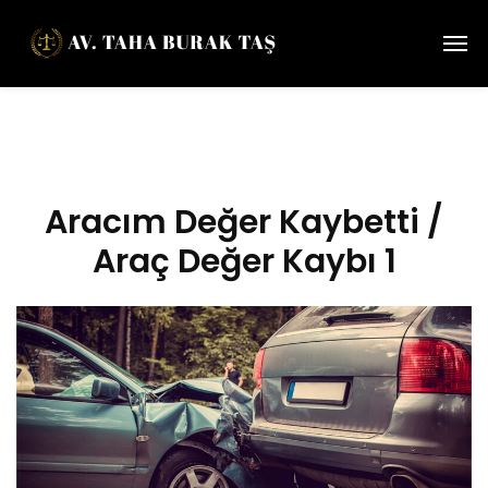
Aracım Değer Kaybetti /
Araç Değer Kaybı 1