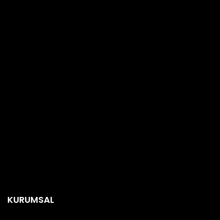
KURUMSAL