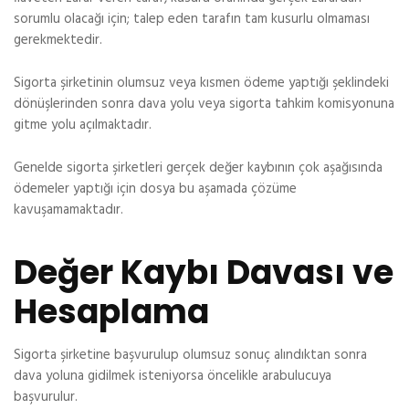
sorumlu olacağı için; talep eden tarafın tam kusurlu olmaması
gerekmektedir.
Sigorta şirketinin olumsuz veya kısmen ödeme yaptığı şeklindeki
dönüşlerinden sonra dava yolu veya sigorta tahkim komisyonuna
gitme yolu açılmaktadır.
Genelde sigorta şirketleri gerçek değer kaybının çok aşağısında
ödemeler yaptığı için dosya bu aşamada çözüme
kavuşamamaktadır.
Değer Kaybı Davası ve
Hesaplama
Sigorta şirketine başvurulup olumsuz sonuç alındıktan sonra
dava yoluna gidilmek isteniyorsa öncelikle arabulucuya
başvurulur.