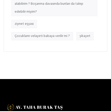
alabilirim ? Boşanma davasında bunları da talep
edebilir miyim?
ziynet eşyası
Çocukların velayeti babaya verilir mi ?
şikayet