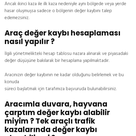
Ancak ikinci kaza ile ilk kaza nedeniyle aynı bölgede veya yerde
hasar oluşmuşsa sadece o bölgenin değer kaybını talep
edemezsiniz.
Araç değer kaybı hesaplaması
nasıl yapılır ?
İlgili yönetmelikteki hesap tablosu nazara alınarak ve piyasadaki
değer düşüşüne bakılarak bir hesaplama yapılmaktadır.
Aracınızın değer kaybının ne kadar olduğunu belirlemek ve bu
konuda
süreci başlatmak için tarafımıza başvuruda bulunabilirsiniz.
Aracımla duvara, hayvana
çarptım değer kaybı alabilir
miyim ? Tek araçlı trafik
kazalarında değer kaybı