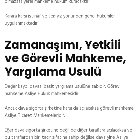
olmazsa) yerel mahkeme hüküm kuracaktır.
Karara karşı istinaf ve temyiz yönünden genel hükümler
uygulanmaktadır
Zamanaşımı, Yetkili
ve Görevli Mahkeme,
Yargılama Usulü
Değer kaybı davası basit yargılama usulüne tabidir. Görevli
mahkeme Asliye Hukuk mahkemesidir.
Ancak dava sigorta şirketine karşı da açılacaksa görevli mahkeme
Asliye Ticaret Mahkemeleridir.
Eğer dava sigorta şirketine değil de diğer taraflara açılacaksa ve
bu taraflardan biri tacir sıfatına sahip değilse dava yine Asliye