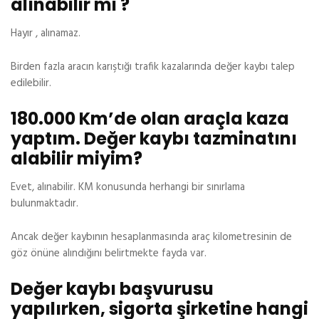
alınabilir mi ?
Hayır , alınamaz.
Birden fazla aracın karıştığı trafik kazalarında değer kaybı talep
edilebilir.
180.000 Km’de olan araçla kaza
yaptım. Değer kaybı tazminatını
alabilir miyim?
Evet, alınabilir. KM konusunda herhangi bir sınırlama
bulunmaktadır.
Ancak değer kaybının hesaplanmasında araç kilometresinin de
göz önüne alındığını belirtmekte fayda var.
Değer kaybı başvurusu
yapılırken, sigorta şirketine hangi