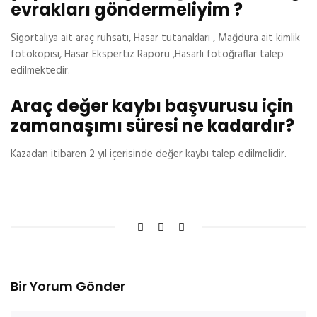
evrakları göndermeliyim ?
Sigortalıya ait araç ruhsatı, Hasar tutanakları , Mağdura ait kimlik
fotokopisi, Hasar Ekspertiz Raporu ,Hasarlı fotoğraflar talep
edilmektedir.
Araç değer kaybı başvurusu için
zamanaşımı süresi ne kadardır?
Kazadan itibaren 2 yıl içerisinde değer kaybı talep edilmelidir.
Bir Yorum Gönder