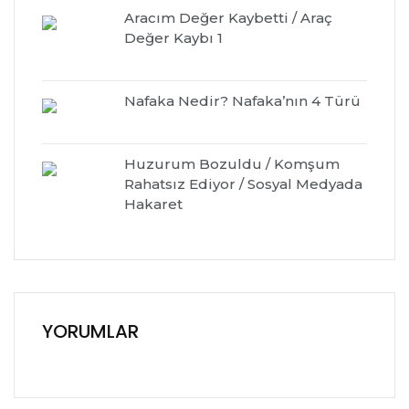
Aracım Değer Kaybetti / Araç
Değer Kaybı 1
Nafaka Nedir? Nafaka’nın 4 Türü
Huzurum Bozuldu / Komşum
Rahatsız Ediyor / Sosyal Medyada
Hakaret
YORUMLAR