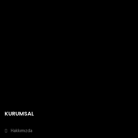
KURUMSAL
Hakkımızda