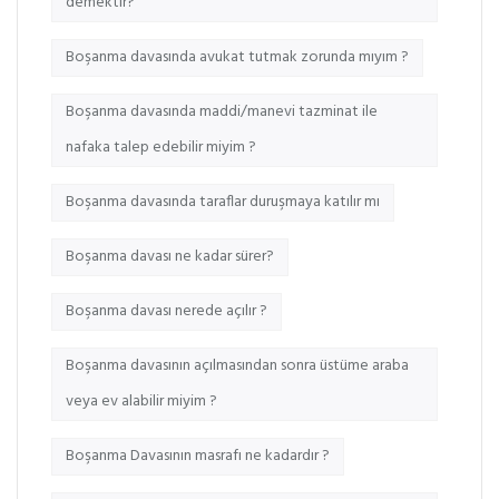
demektir?
Boşanma davasında avukat tutmak zorunda mıyım ?
Boşanma davasında maddi/manevi tazminat ile
nafaka talep edebilir miyim ?
Boşanma davasında taraflar duruşmaya katılır mı
Boşanma davası ne kadar sürer?
Boşanma davası nerede açılır ?
Boşanma davasının açılmasından sonra üstüme araba
veya ev alabilir miyim ?
Boşanma Davasının masrafı ne kadardır ?