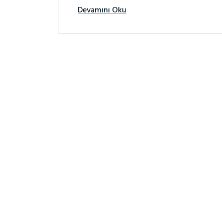
Devamını Oku