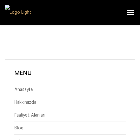
MENÜ
Anasayfa
Hakkımızda
Faaliyet Alanları
Blog